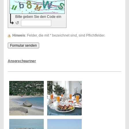
Bitte geben Sie den Code ein
↺
Hinweis
: Felder, die mit
*
bezeichnet sind, sind Pflichtfelder.
Ansprechpartner